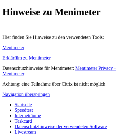
Hinweise zu Menimeter
Hier finden Sie Hinweise zu den verwendeten Tools:
Mentimeter
Erklärfilm zu Mentimeter
Datenschutzhinweise für Mentimeter:
Mentimeter Privacy -
Mentimeter
Achtung: eine Teilnahme über Citrix ist nicht möglich.
Navigation überspringen
Startseite
Speedtest
Interneträume
Taskcard
Datenschutzhinweise der verwendeten Software
Livestream